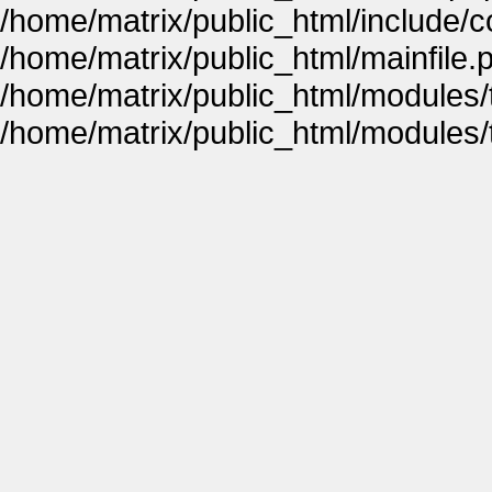
/home/matrix/public_html/include
/home/matrix/public_html/mainfile.
/home/matrix/public_html/modules
/home/matrix/public_html/modules