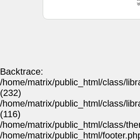
'
Backtrace:
/home/matrix/public_html/class/lib
(232)
/home/matrix/public_html/class/lib
(116)
/home/matrix/public_html/class/th
/home/matrix/public_html/footer.ph