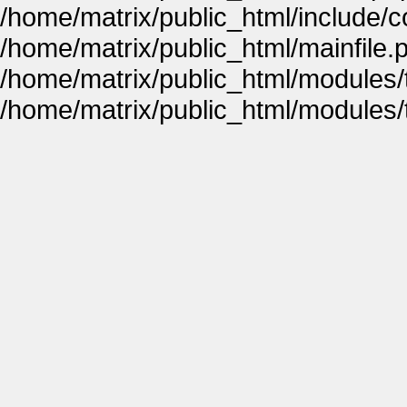
/home/matrix/public_html/include
/home/matrix/public_html/mainfile.
/home/matrix/public_html/modules
/home/matrix/public_html/modules