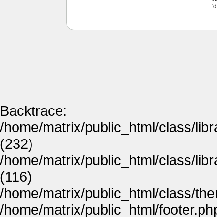
'
Backtrace:
/home/matrix/public_html/class/lib
(232)
/home/matrix/public_html/class/lib
(116)
/home/matrix/public_html/class/th
/home/matrix/public_html/footer.ph