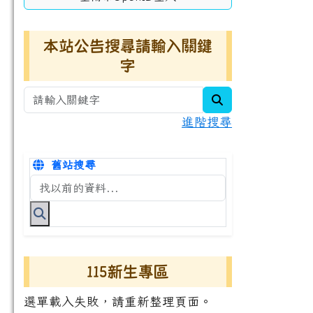
本站公告搜尋請輸入關鍵
字
search
進階搜尋
舊站搜尋
搜尋台南市永康國小全球資訊網關鍵字
115新生專區
選單載入失敗，請重新整理頁面。