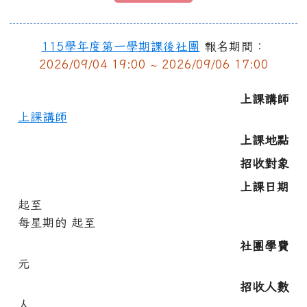
115學年度第一學期課後社團
報名期間：
2026/09/04 19:00 ~ 2026/09/06 17:00
上課講師
上課講師
上課地點
招收對象
上課日期
起至
每星期
的
起至
社團學費
元
招收人數
人