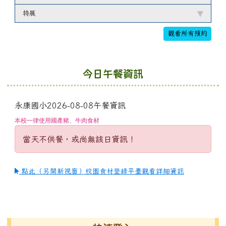
特展
觀看所有預約
今日午餐資訊
永康國小2026-08-08午餐資訊
本校一律使用國產豬、牛肉食材
當天不供餐，或尚無該日資訊！
點此（另開新視窗）校園食材登錄平臺觀看詳細資訊
左邊區域內容