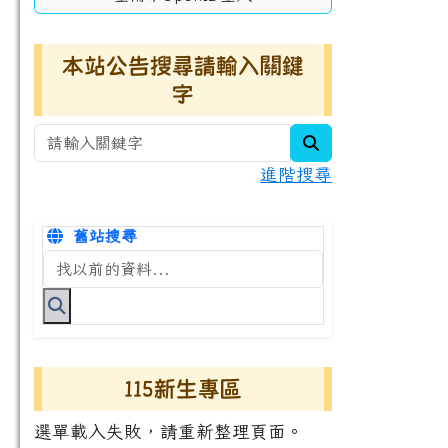
本站公告搜尋請輸入關鍵
字
search
進階搜尋
舊站搜尋
搜尋台南市永康國小全球資訊網關鍵字
115新生專區
選單載入失敗，請重新整理頁面。