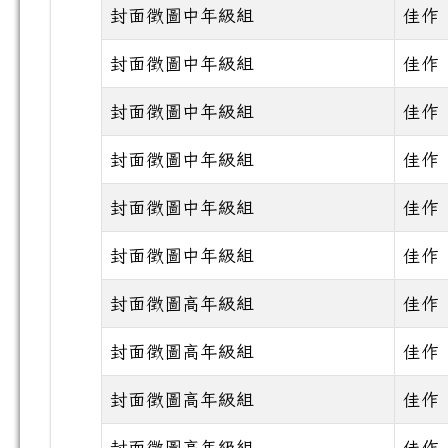
封面徵圖中年級組
佳作
封面徵圖中年級組
佳作
封面徵圖中年級組
佳作
封面徵圖中年級組
佳作
封面徵圖中年級組
佳作
封面徵圖中年級組
佳作
封面徵圖高年級組
佳作
封面徵圖高年級組
佳作
封面徵圖高年級組
佳作
封面徵圖高年級組
佳作