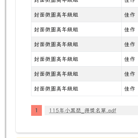
封面徵圖高年級組
佳作
封面徵圖高年級組
佳作
封面徵圖高年級組
佳作
封面徵圖高年級組
佳作
封面徵圖高年級組
佳作
封面徵圖高年級組
佳作
得獎名單表格
115年小黑琵_得獎名單.pdf