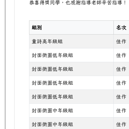
恭喜得獎同學，也感謝指導老師辛苦指導！
組別
名次
童詩高年級組
佳作
封面徵圖低年級組
佳作
封面徵圖低年級組
佳作
封面徵圖低年級組
佳作
封面徵圖低年級組
佳作
封面徵圖中年級組
佳作
封面徵圖中年級組
佳作