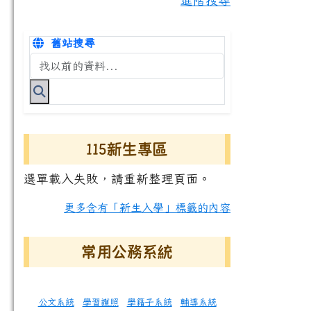
進階搜尋
舊站搜尋
搜尋台南市永康國小全球資訊網關鍵字
115新生專區
選單載入失敗，請重新整理頁面。
更多含有「新生入學」標籤的內容
常用公務系統
公文系統
學習護照
學籍子系統
輔導系統