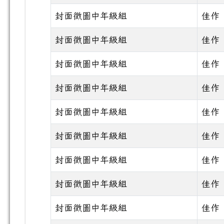
封面徵圖中年級組
佳作
封面徵圖中年級組
佳作
封面徵圖中年級組
佳作
封面徵圖中年級組
佳作
封面徵圖中年級組
佳作
封面徵圖中年級組
佳作
封面徵圖中年級組
佳作
封面徵圖中年級組
佳作
封面徵圖中年級組
佳作