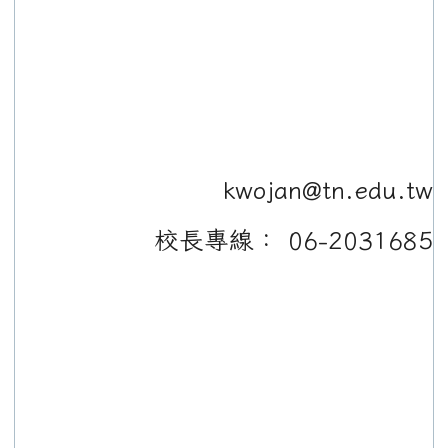
kwojan@tn.edu.tw
校長專線： 06-2031685