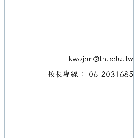
kwojan@tn.edu.tw
校長專線： 06-2031685