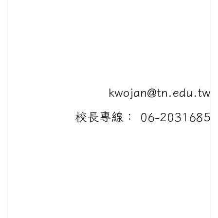
kwojan@tn.edu.tw
校長專線： 06-2031685