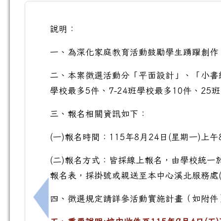
說明：
一、為深化家庭教育活動鼓勵學生踴躍創作
二、本案徵選活動分「平面設計」、「小書
學校最多5件、7-24班學校最多10件、2
三、報名相關資訊如下：
(一)報名時間：115年8月24日(星期一)上午8
(二)報名方式：皆採線上報名，由學校統
報名表，採掛號或親送至本中心溪北服務處(
四、徵選規定請詳參活動實施計畫（如附件
上一筆：115學年8月22日(六)新生始業暨祖