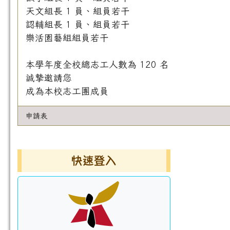
天文組長 1 員、組員若干
認輔組長 1 員、組員若干
樂活園藝組組員若干
本學年度全校總志工人數為 120 名
誠摯邀請您
成為本校志工團成員
申請表
左邊區域內容
快速登入