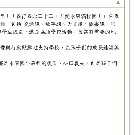
週年！「善行善念三十三，志愛永康滿校園！」在我
強！包括 交通組、故事組、天文組、圖書組、陪
伴學生成長，還是協助學校活動，每當有需要的地
用愛與行動默默地支持學校，為孩子們的成長鋪設美
都是永康國小最強的後盾、心田農夫，也是孩子們