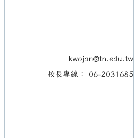
kwojan@tn.edu.tw
校長專線： 06-2031685