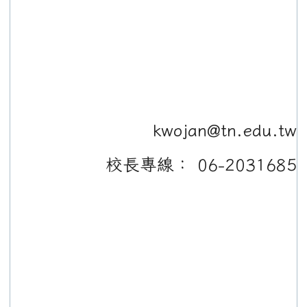
kwojan@tn.edu.tw
校長專線： 06-2031685