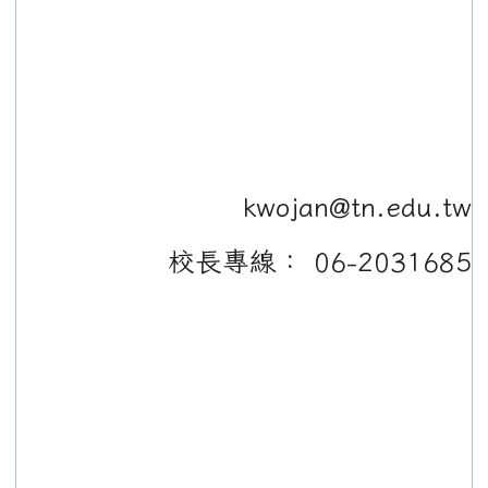
kwojan@tn.edu.tw
校長專線： 06-2031685