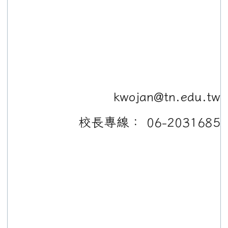
kwojan@tn.edu.tw
校長專線： 06-2031685