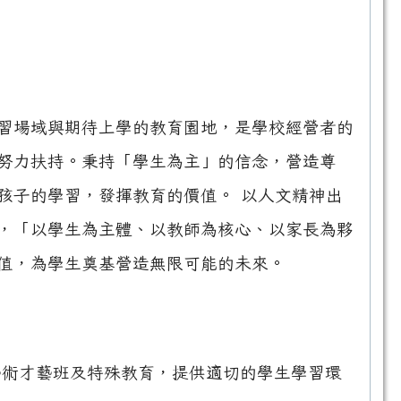
習場域與期待上學的教育園地，是學校經營者的
努力扶持。秉持「學生為主」的信念，營造尊
孩子的學習，發揮教育的價值。 以人文精神出
，「以學生為主體、以教師為核心、以家長為夥
值，為學生奠基營造無限可能的未來。
藝術才藝班及特殊教育，提供適切的學生學習環