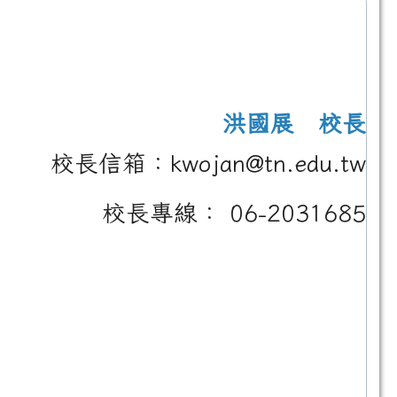
洪國展 校長
校長信箱：kwojan@tn.edu.tw
校長專線： 06-2031685