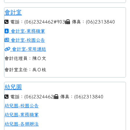
會計室
電話：(06)2324462#903
傳真：(06)2313840
會計室-業務職掌
會計室-校園公告
會計室-常用連結
會計佐理員：陳Ｏ文
會計室主任：吳Ｏ枝
幼兒園
電話：(06)2324462
傳真：(06)2313840
幼兒園-校園公告
幼兒園-業務職掌
幼兒園-各類辦法