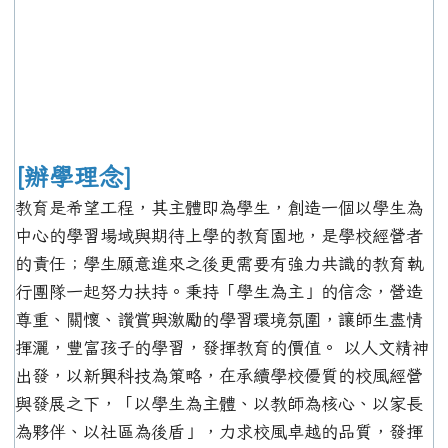
[辦學理念]
教育是希望工程，其主體即為學生，創造一個以學生為
中心的學習場域與期待上學的教育園地，是學校經營者
的責任；學生願意進來之後更需要有強力共識的教育執
行團隊一起努力扶持。秉持「學生為主」的信念，營造
尊重、關懷、讚賞與激勵的學習環境氛圍，讓師生盡情
揮灑，豐富孩子的學習，發揮教育的價值。 以人文精神
出發，以新興科技為策略，在承續學校優質的校風經營
與發展之下，「以學生為主體、以教師為核心、以家長
為夥伴、以社區為後盾」，力求校風卓越的品質，發揮