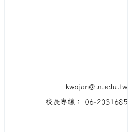
kwojan@tn.edu.tw
校長專線： 06-2031685