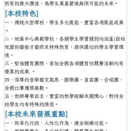
教育的最大價值，為學生奠基營造無限可能的未來。
[本校特色]
一、傳統大型學校，學生多元展能，豐富各項展能成果
。
二、地區中心典範學校，各類學生學習類別均涵蓋(從幼
兒園到藝術才藝班及特殊教育，提供適切的學生學習環
境。
三、堅強體育團隊，參加全國各項體育性競賽活動均有
優異的成果 。
四、深厚的音樂藝文氣息，國樂團、直笛團、合唱團，
全國比賽獲獎無數。
五、教師專業自主，豐富的教學經驗及關懷心，對待全
校學生均有特殊的情感。
[本校未來發展重點]
一、效率化行政，人性化作為，建全組織功能。