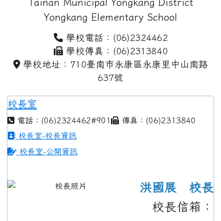
Tainan Municipal Yongkang District
Yongkang Elementary School
學校電話：(06)2324462
學校傳真：(06)2313840
學校地址：710臺南市永康區永康里中山南路
637號
校長室
電話：(06)2324462#901
傳真：(06)2313840
校長室-校長資訊
校長室-公開資訊
洪國展 校長
校長信箱：