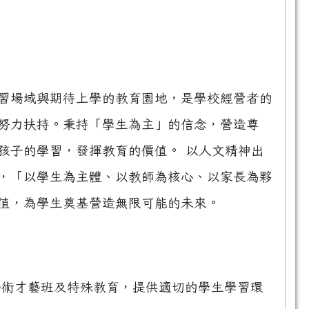
習場域與期待上學的教育園地，是學校經營者的
努力扶持。秉持「學生為主」的信念，營造尊
孩子的學習，發揮教育的價值。 以人文精神出
，「以學生為主體、以教師為核心、以家長為夥
值，為學生奠基營造無限可能的未來。
藝術才藝班及特殊教育，提供適切的學生學習環