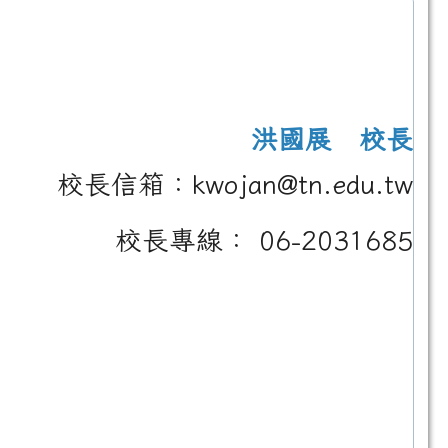
洪國展 校長
校長信箱：kwojan@tn.edu.tw
校長專線： 06-2031685