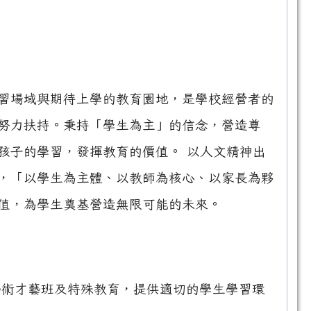
習場域與期待上學的教育園地，是學校經營者的
努力扶持。秉持「學生為主」的信念，營造尊
孩子的學習，發揮教育的價值。 以人文精神出
，「以學生為主體、以教師為核心、以家長為夥
值，為學生奠基營造無限可能的未來。
藝術才藝班及特殊教育，提供適切的學生學習環