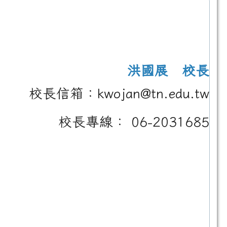
洪國展 校長
校長信箱：kwojan@tn.edu.tw
校長專線： 06-2031685