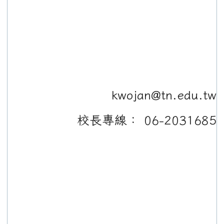
kwojan@tn.edu.tw
校長專線： 06-2031685