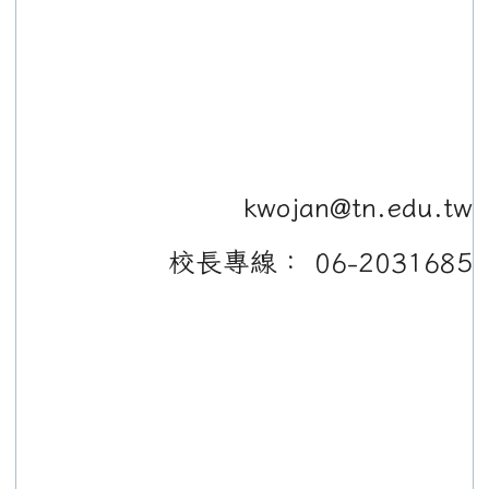
kwojan@tn.edu.tw
校長專線： 06-2031685