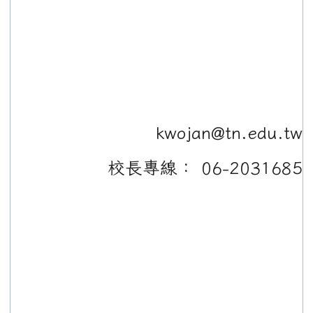
kwojan@tn.edu.tw
校長專線： 06-2031685