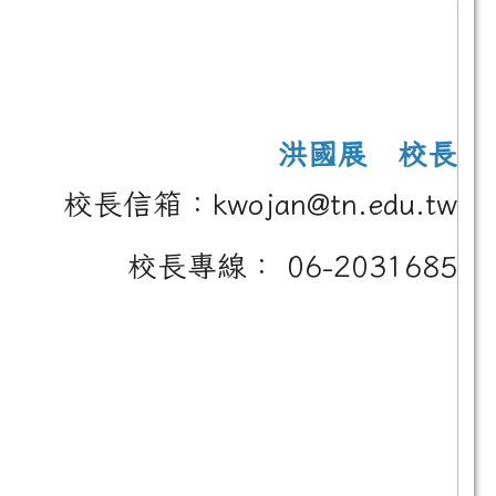
洪國展 校長
校長信箱：kwojan@tn.edu.tw
校長專線： 06-2031685