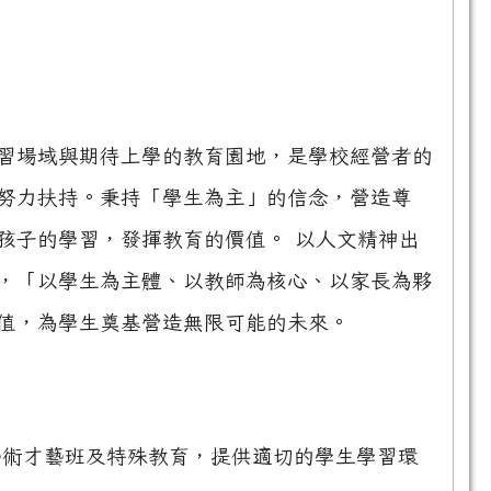
習場域與期待上學的教育園地，是學校經營者的
努力扶持。秉持「學生為主」的信念，營造尊
孩子的學習，發揮教育的價值。 以人文精神出
，「以學生為主體、以教師為核心、以家長為夥
值，為學生奠基營造無限可能的未來。
藝術才藝班及特殊教育，提供適切的學生學習環