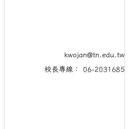
kwojan@tn.edu.tw
校長專線： 06-2031685