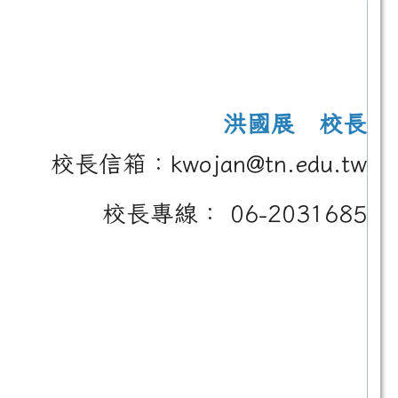
洪國展 校長
校長信箱：kwojan@tn.edu.tw
校長專線： 06-2031685