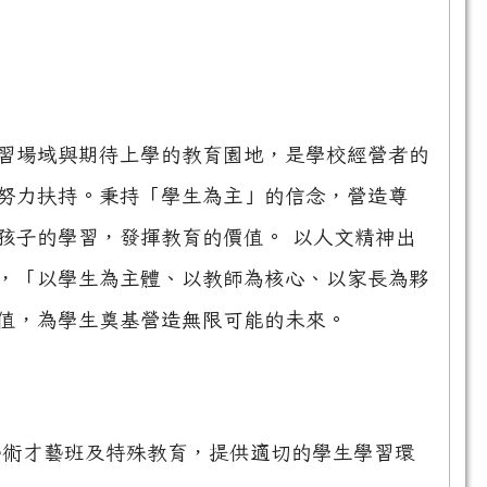
習場域與期待上學的教育園地，是學校經營者的
努力扶持。秉持「學生為主」的信念，營造尊
孩子的學習，發揮教育的價值。 以人文精神出
，「以學生為主體、以教師為核心、以家長為夥
值，為學生奠基營造無限可能的未來。
藝術才藝班及特殊教育，提供適切的學生學習環