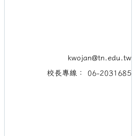
kwojan@tn.edu.tw
校長專線： 06-2031685