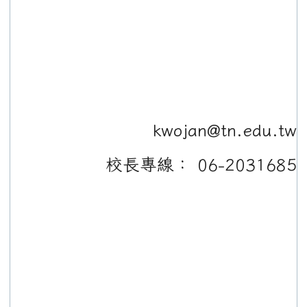
kwojan@tn.edu.tw
校長專線： 06-2031685