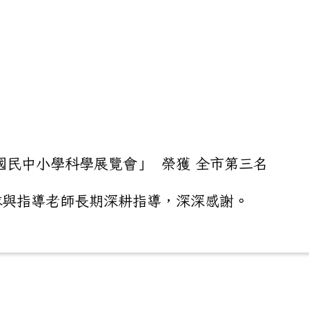
民中小學科學展覽會」 榮獲 全市第三名
與指導老師長期深耕指導，深深感謝。