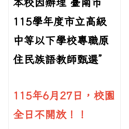
本校因辦理“臺南市
115學年度市立高級
中等以下學校專職原
住民族語教師甄選”
115年6月27日，校園
全日不開放！！