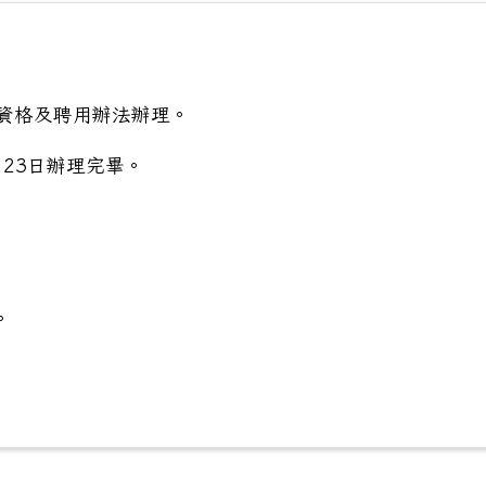
資格及聘用辦法辦理。
月23日辦理完畢。
。