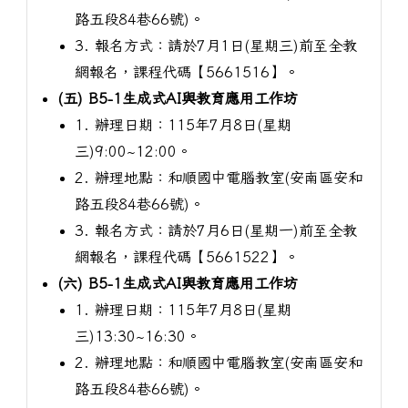
路五段84巷66號)。
3. 報名方式：請於7月1日(星期三)前至全教
網報名，課程代碼【5661516】。
(五) B5-1生成式AI與教育應用工作坊
1. 辦理日期：115年7月8日(星期
三)9:00~12:00。
2. 辦理地點：和順國中電腦教室(安南區安和
路五段84巷66號)。
3. 報名方式：請於7月6日(星期一)前至全教
網報名，課程代碼【5661522】。
(六) B5-1生成式AI與教育應用工作坊
1. 辦理日期：115年7月8日(星期
三)13:30~16:30。
2. 辦理地點：和順國中電腦教室(安南區安和
路五段84巷66號)。