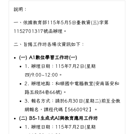
說明：
一、依據教育部115年5月5日臺教資(三)字第
1152701317號函辦理。
二、旨揭工作坊各場次資訊如下：
(一) A1數位學習工作坊(一)
1. 辦理日期：115年7月2日(星期
四)9:00~12:00。
2. 辦理地點：和順國中電腦教室(安南區安和
路五段84巷66號)。
3. 報名方式：請於6月30日(星期二)前至全教
網報名，課程代碼【5660092】。
(二) B5-1生成式AI與教育應用工作坊
1. 辦理日期：115年7月2日(星期