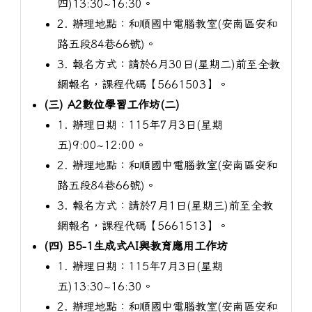
四)13:30~16:30。
2. 辦理地點：和順國中電腦教室(安南區安和
路五段84巷66號)。
3. 報名方式：請於6月30日(星期二)前至全教
網報名，課程代碼【5661503】。
(三) A2數位學習工作坊(二)
1. 辦理日期：115年7月3日(星期
五)9:00~12:00。
2. 辦理地點：和順國中電腦教室(安南區安和
路五段84巷66號)。
3. 報名方式：請於7月1日(星期三)前至全教
網報名，課程代碼【5661513】。
(四) B5-1生成式AI與教育應用工作坊
1. 辦理日期：115年7月3日(星期
五)13:30~16:30。
2. 辦理地點：和順國中電腦教室(安南區安和