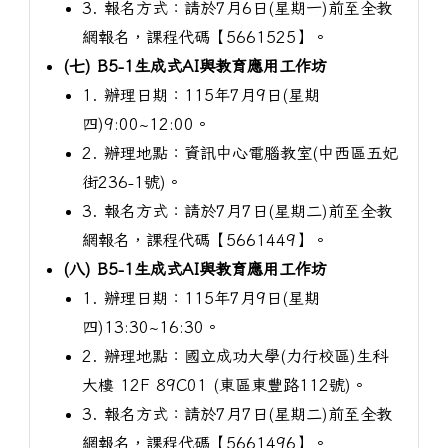
3. 報名方式：請於7月6日(星期一)前至全教
網報名，課程代碼【5661525】。
(七) B5-1生成式AI與教育應用工作坊
1. 辦理日期：115年7月9日(星期
四)9:00~12:00。
2. 辦理地點：資訊中心電腦教室(中西區五妃
街236-1號)。
3. 報名方式：請於7月7日(星期二)前至全教
網報名，課程代碼【5661449】。
(八) B5-1生成式AI與教育應用工作坊
1. 辦理日期：115年7月9日(星期
四)13:30~16:30。
2. 辦理地點：國立成功大學(力行校區)生科
大樓 12F 89C01 (東區東豐路112號)。
3. 報名方式：請於7月7日(星期二)前至全教
網報名，課程代碼【5661496】。