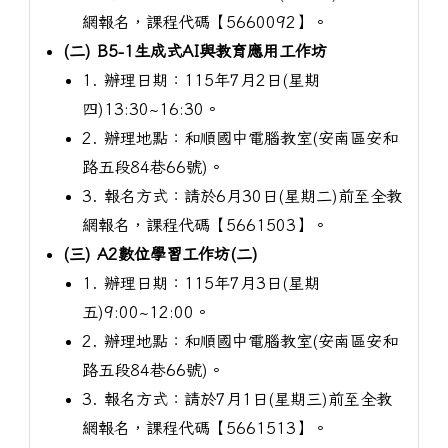
網報名，課程代碼【5660092】。
(二) B5-1生成式AI與教育應用工作坊
1. 辦理日期：115年7月2日(星期
四)13:30~16:30。
2. 辦理地點：和順國中電腦教室(安南區安和
路五段84巷66號)。
3. 報名方式：請於6月30日(星期二)前至全教
網報名，課程代碼【5661503】。
(三) A2數位學習工作坊(二)
1. 辦理日期：115年7月3日(星期
五)9:00~12:00。
2. 辦理地點：和順國中電腦教室(安南區安和
路五段84巷66號)。
3. 報名方式：請於7月1日(星期三)前至全教
網報名，課程代碼【5661513】。