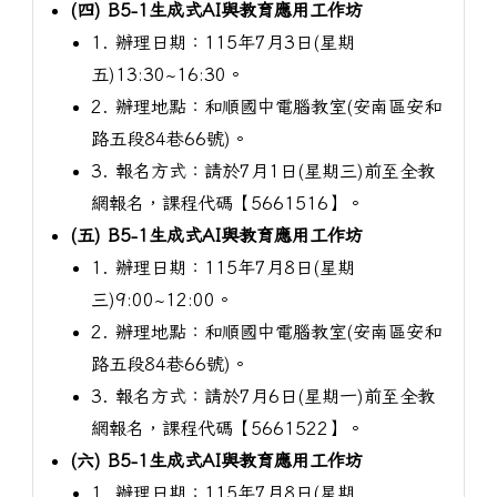
(四) B5-1生成式AI與教育應用工作坊
1. 辦理日期：115年7月3日(星期
五)13:30~16:30。
2. 辦理地點：和順國中電腦教室(安南區安和
路五段84巷66號)。
3. 報名方式：請於7月1日(星期三)前至全教
網報名，課程代碼【5661516】。
(五) B5-1生成式AI與教育應用工作坊
1. 辦理日期：115年7月8日(星期
三)9:00~12:00。
2. 辦理地點：和順國中電腦教室(安南區安和
路五段84巷66號)。
3. 報名方式：請於7月6日(星期一)前至全教
網報名，課程代碼【5661522】。
(六) B5-1生成式AI與教育應用工作坊
1. 辦理日期：115年7月8日(星期