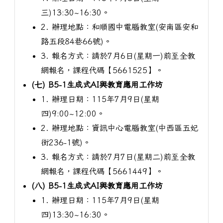
三)13:30~16:30。
2. 辦理地點：和順國中電腦教室(安南區安和
路五段84巷66號)。
3. 報名方式：請於7月6日(星期一)前至全教
網報名，課程代碼【5661525】。
(七) B5-1生成式AI與教育應用工作坊
1. 辦理日期：115年7月9日(星期
四)9:00~12:00。
2. 辦理地點：資訊中心電腦教室(中西區五妃
街236-1號)。
3. 報名方式：請於7月7日(星期二)前至全教
網報名，課程代碼【5661449】。
(八) B5-1生成式AI與教育應用工作坊
1. 辦理日期：115年7月9日(星期
四)13:30~16:30。