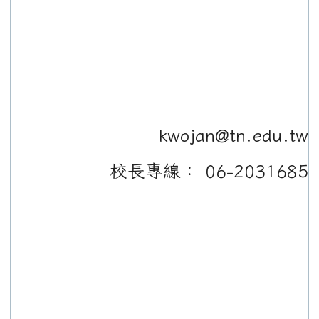
kwojan@tn.edu.tw
校長專線： 06-2031685