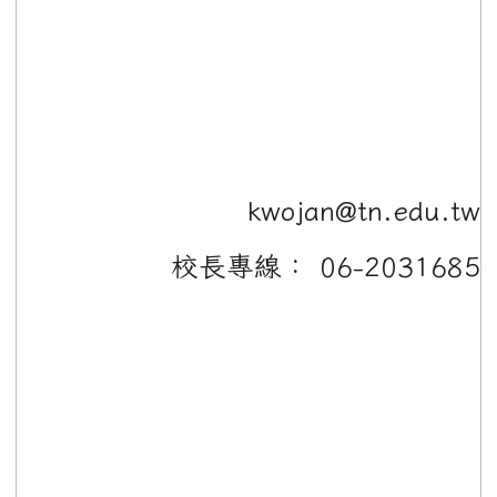
kwojan@tn.edu.tw
校長專線： 06-2031685