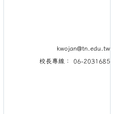
kwojan@tn.edu.tw
校長專線： 06-2031685