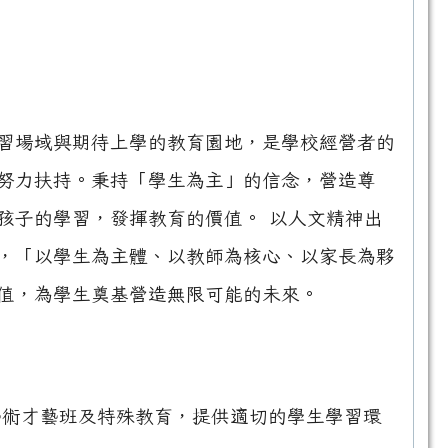
習場域與期待上學的教育園地，是學校經營者的
努力扶持。秉持「學生為主」的信念，營造尊
孩子的學習，發揮教育的價值。 以人文精神出
，「以學生為主體、以教師為核心、以家長為夥
值，為學生奠基營造無限可能的未來。
藝術才藝班及特殊教育，提供適切的學生學習環