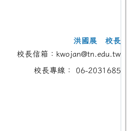
洪國展 校長
校長信箱：kwojan@tn.edu.tw
校長專線： 06-2031685