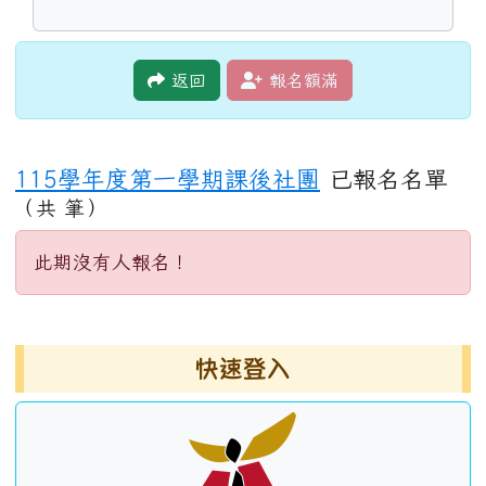
返回
報名額滿
115學年度第一學期課後社團
已報名名單
（共 筆）
此期沒有人報名！
左邊區域內容
快速登入